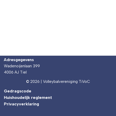
Adresgegevens
Wadenoijenlaan 399
4006 AJ Tiel
© 2026 | Volleybalvereniging TiVoC
Gedragscode
Huishoudelijk reglement
Privacyverklaring