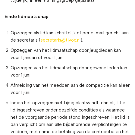
(tijdelijk) in een trainingsgroep geplaatst.
Einde lidmaatschap
Opzeggen als lid kan schriftelijk of per e-mail gericht aan
de secretaris (
secretaris@tivoc.nl
).
Opzeggen van het lidmaatschap door jeugdleden kan
voor 1 januari of voor 1 juni.
Opzeggen van het lidmaatschap door gewone leden kan
voor 1 juni.
Afmelding van het meedoen aan de competitie kan alleen
voor 1 juni.
Indien het opzeggen niet tijdig plaatsvindt, dan blijft het
lid ingeschreven onder dezelfde condities als waarmee
het de voorgaande periode stond ingeschreven. Het lid is
dan verplicht om aan alle bijbehorende verplichtingen te
voldoen, met name de betaling van de contributie en het