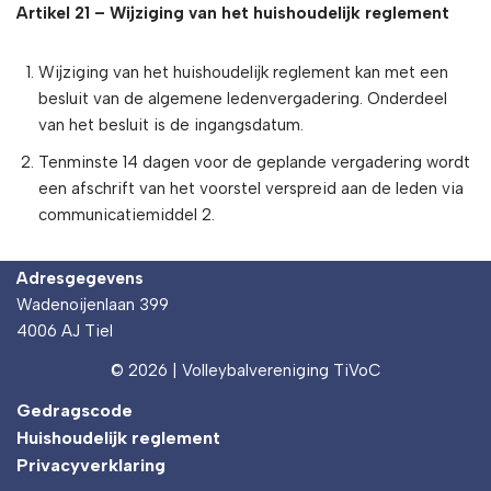
Artikel 21 – Wijziging van het huishoudelijk reglement
Wijziging van het huishoudelijk reglement kan met een
besluit van de algemene ledenvergadering. Onderdeel
van het besluit is de ingangsdatum.
Tenminste 14 dagen voor de geplande vergadering wordt
een afschrift van het voorstel verspreid aan de leden via
communicatiemiddel 2.
Adresgegevens
Wadenoijenlaan 399
4006 AJ Tiel
© 2026 | Volleybalvereniging TiVoC
Gedragscode
Huishoudelijk reglement
Privacyverklaring