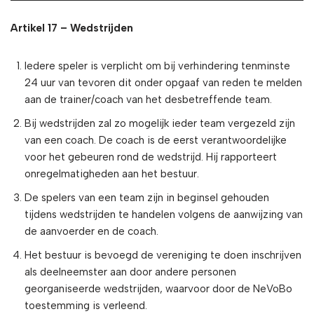
Artikel 17 – Wedstrijden
Iedere speler is verplicht om bij verhindering tenminste
24 uur van tevoren dit onder opgaaf van reden te melden
aan de trainer/coach van het desbetreffende team.
Bij wedstrijden zal zo mogelijk ieder team vergezeld zijn
van een coach. De coach is de eerst verantwoordelijke
voor het gebeuren rond de wedstrijd. Hij rapporteert
onregelmatigheden aan het bestuur.
De spelers van een team zijn in beginsel gehouden
tijdens wedstrijden te handelen volgens de aanwijzing van
de aanvoerder en de coach.
Het bestuur is bevoegd de vereniging te doen inschrijven
als deelneemster aan door andere personen
georganiseerde wedstrijden, waarvoor door de NeVoBo
toestemming is verleend.