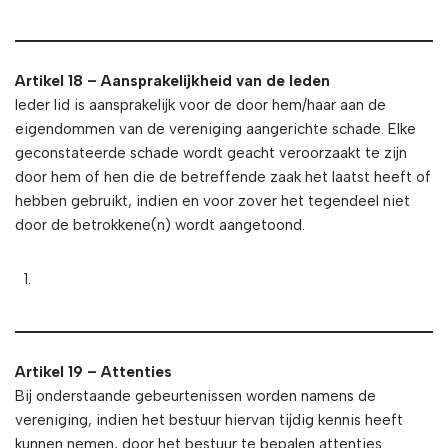
Artikel 18 – Aansprakelijkheid van de leden
Ieder lid is aansprakelijk voor de door hem/haar aan de
eigendommen van de vereniging aangerichte schade. Elke
geconstateerde schade wordt geacht veroorzaakt te zijn
door hem of hen die de betreffende zaak het laatst heeft of
hebben gebruikt, indien en voor zover het tegendeel niet
door de betrokkene(n) wordt aangetoond.
Artikel 19 – Attenties
Bij onderstaande gebeurtenissen worden namens de
vereniging, indien het bestuur hiervan tijdig kennis heeft
kunnen nemen, door het bestuur te bepalen attenties