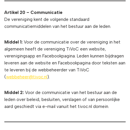
Artikel 20 – Communicatie
De vereniging kent de volgende standaard
communicatiemiddelen van het bestuur aan de leden.
Middel 1:
Voor de communicatie over de vereniging in het
algemeen heeft de vereniging TiVoC een website,
verenigingsapp en Facebookpagina. Leden kunnen bijdragen
leveren aan de website en Facebookpagina door teksten aan
te leveren bij de webbeheerder van TiVoC
(
webbeheer@tivoc.nl
).
Middel 2:
Voor de communicatie van het bestuur aan de
leden over beleid, besluiten, verslagen of van persoonlijke
aard geschiedt via e-mail vanuit het tivoc.nl domein.