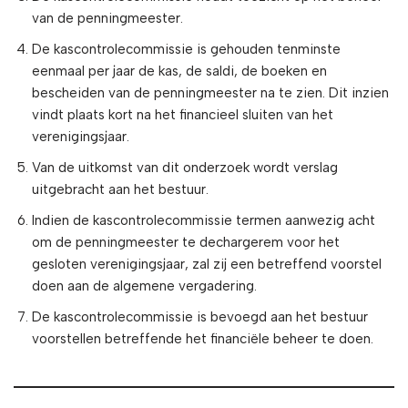
van de penningmeester.
De kascontrolecommissie is gehouden tenminste
eenmaal per jaar de kas, de saldi, de boeken en
bescheiden van de penningmeester na te zien. Dit inzien
vindt plaats kort na het financieel sluiten van het
verenigingsjaar.
Van de uitkomst van dit onderzoek wordt verslag
uitgebracht aan het bestuur.
Indien de kascontrolecommissie termen aanwezig acht
om de penningmeester te dechargerem voor het
gesloten verenigingsjaar, zal zij een betreffend voorstel
doen aan de algemene vergadering.
De kascontrolecommissie is bevoegd aan het bestuur
voorstellen betreffende het financiële beheer te doen.