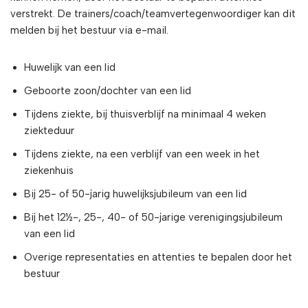
verstrekt. De trainers/coach/teamvertegenwoordiger kan dit
melden bij het bestuur via e-mail.
Huwelijk van een lid
Geboorte zoon/dochter van een lid
Tijdens ziekte, bij thuisverblijf na minimaal 4 weken
ziekteduur
Tijdens ziekte, na een verblijf van een week in het
ziekenhuis
Bij 25- of 50-jarig huwelijksjubileum van een lid
Bij het 12½-, 25-, 40- of 50-jarige verenigingsjubileum
van een lid
Overige representaties en attenties te bepalen door het
bestuur