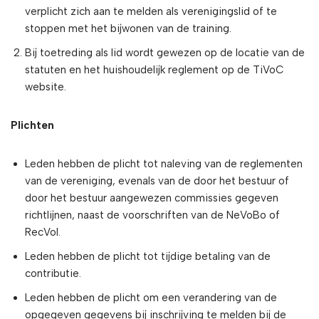
verplicht zich aan te melden als verenigingslid of te
stoppen met het bijwonen van de training.
Bij toetreding als lid wordt gewezen op de locatie van de
statuten en het huishoudelijk reglement op de TiVoC
website.
Plichten
Leden hebben de plicht tot naleving van de reglementen
van de vereniging, evenals van de door het bestuur of
door het bestuur aangewezen commissies gegeven
richtlijnen, naast de voorschriften van de NeVoBo of
RecVol.
Leden hebben de plicht tot tijdige betaling van de
contributie.
Leden hebben de plicht om een verandering van de
opgegeven gegevens bij inschrijving te melden bij de