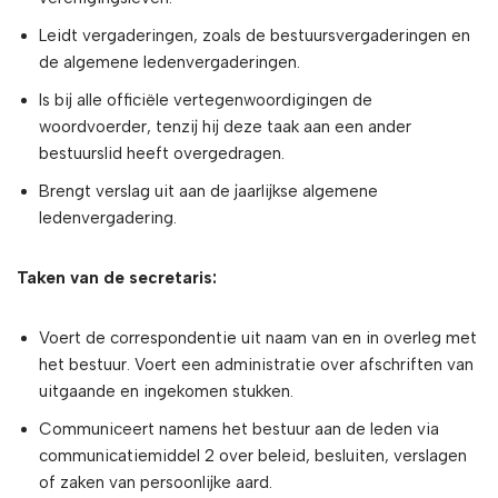
Leidt vergaderingen, zoals de bestuursvergaderingen en
de algemene ledenvergaderingen.
Is bij alle officiële vertegenwoordigingen de
woordvoerder, tenzij hij deze taak aan een ander
bestuurslid heeft overgedragen.
Brengt verslag uit aan de jaarlijkse algemene
ledenvergadering.
Taken van de secretaris:
Voert de correspondentie uit naam van en in overleg met
het bestuur. Voert een administratie over afschriften van
uitgaande en ingekomen stukken.
Communiceert namens het bestuur aan de leden via
communicatiemiddel 2 over beleid, besluiten, verslagen
of zaken van persoonlijke aard.