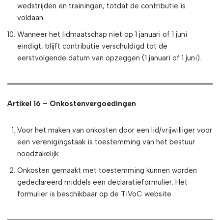
wedstrijden en trainingen, totdat de contributie is
voldaan.
Wanneer het lidmaatschap niet op 1 januari of 1 juni
eindigt, blijft contributie verschuldigd tot de
eerstvolgende datum van opzeggen (1 januari of 1 juni).
Artikel 16 – Onkostenvergoedingen
Voor het maken van onkosten door een lid/vrijwilliger voor
een verenigingstaak is toestemming van het bestuur
noodzakelijk.
Onkosten gemaakt met toestemming kunnen worden
gedeclareerd middels een declaratieformulier. Het
formulier is beschikbaar op de TiVoC website.