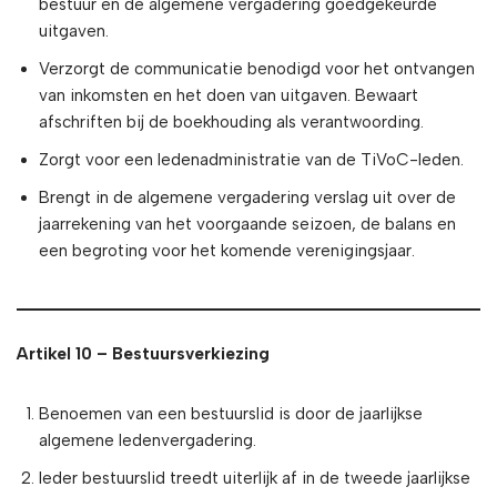
bestuur en de algemene vergadering goedgekeurde
uitgaven.
Verzorgt de communicatie benodigd voor het ontvangen
van inkomsten en het doen van uitgaven. Bewaart
afschriften bij de boekhouding als verantwoording.
Zorgt voor een ledenadministratie van de TiVoC-leden.
Brengt in de algemene vergadering verslag uit over de
jaarrekening van het voorgaande seizoen, de balans en
een begroting voor het komende verenigingsjaar.
Artikel 10 – Bestuursverkiezing
Benoemen van een bestuurslid is door de jaarlijkse
algemene ledenvergadering.
Ieder bestuurslid treedt uiterlijk af in de tweede jaarlijkse