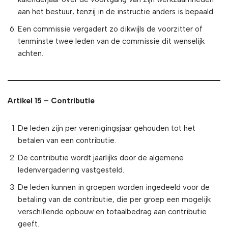
aan het bestuur, tenzij in de instructie anders is bepaald.
Een commissie vergadert zo dikwijls de voorzitter of
tenminste twee leden van de commissie dit wenselijk
achten.
Artikel 15 – Contributie
De leden zijn per verenigingsjaar gehouden tot het
betalen van een contributie.
De contributie wordt jaarlijks door de algemene
ledenvergadering vastgesteld.
De leden kunnen in groepen worden ingedeeld voor de
betaling van de contributie, die per groep een mogelijk
verschillende opbouw en totaalbedrag aan contributie
geeft.