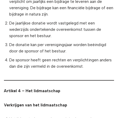
verplicht om jaarlijks een bijdrage te leveren aan de
vereniging. De bijdrage kan een financiële bijdrage of een
bijdrage in natura zijn.
De jaarlijkse donatie wordt vastgelegd met een
wederzijds ondertekende overeenkomst tussen de
sponsor en het bestuur.
De donatie kan per verenigingsjaar worden beëindigd
door de sponsor of het bestuur.
De sponsor heeft geen rechten en verplichtingen anders
dan die zijn vermeld in de overeenkomst.
Artikel 4 – Het lidmaatschap
Verkrijgen van het lidmaatschap