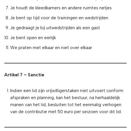
Je houdt de kleedkamers en andere ruimtes netjes
Je bent op tijd voor de trainingen en wedstrijden
Je gedraagt je bij uitwedstrijden als een gast
Je bent open en eerlijk
We praten met elkaar en niet over elkaar
Artikel 7 – Sanctie
Indien een lid zijn vrijwilligerstaken niet uitvoert conform
afspraken en planning, kan het bestuur, na herhaaldelijk
manen van het lid, besluiten tot het eenmalig verhogen
van de contributie met 50 euro per seizoen voor dit lid.