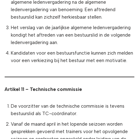
algemene ledenvergadering na de algemene
ledenvergadering van benoeming. Een aftredend
bestuurslid kan zichzelf herkiesbaar stellen.
Het verslag van de jaarlijkse algemene ledenvergadering
kondigt het aftreden van een bestuurslid in de volgende
ledenvergadering aan.
Kandidaten voor een bestuursfunctie kunnen zich melden
voor een verkiezing bij het bestuur met een motivatie.
Artikel 11 – Technische commissie
De voorzitter van de technische commissie is tevens
bestuurslid als TC-coördinator.
Vanaf de maand april in het lopende seizoen worden
gesprekken gevoerd met trainers voor het opvolgende