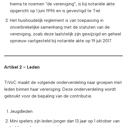
hierna te noemen “de vereniging”, is bij notariële akte
opgericht op 1 juni 1996 en is gevestigd te Tiel.
Het huishoudelijk reglement is van toepassing in
onverbrekelijke samenhang met de statuten van de
vereniging, zoals deze laatstelijk zijn gewijzigd en geheel
opnieuw vastgesteld bij notariële akte op 19 juli 2017.
Artikel 2 – Leden
TiVoC maakt de volgende onderverdeling naar groepen met
leden binnen haar vereniging. Deze onderverdeling wordt
gebruikt voor de bepaling van de contributie.
Jeugdleden
Mini spelers zijn leden jonger dan 13 jaar op 1 oktober van