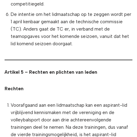
competitiegeld.
De intentie om het lidmaatschap op te zeggen wordt per
1 april kenbaar gemaakt aan de technische commissie
(TC). Anders gaat de TC er, in verband met de
teamopgaves voor het komende seizoen, vanuit dat het
lid komend seizoen doorgaat.
Artikel 5 – Rechten en plichten van leden
Rechten
Voorafgaand aan een lidmaatschap kan een aspirant-lid
vrijblijvend kennismaken met de vereniging en de
volleybalsport door aan drie achtereenvolgende
trainingen deel te nemen. Na deze trainingen, dus vanaf
de vierde trainingsmogelijkheid, is het aspirant-lid