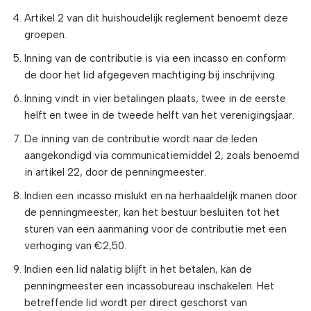
Artikel 2 van dit huishoudelijk reglement benoemt deze
groepen.
Inning van de contributie is via een incasso en conform
de door het lid afgegeven machtiging bij inschrijving.
Inning vindt in vier betalingen plaats, twee in de eerste
helft en twee in de tweede helft van het verenigingsjaar.
De inning van de contributie wordt naar de leden
aangekondigd via communicatiemiddel 2, zoals benoemd
in artikel 22, door de penningmeester.
Indien een incasso mislukt en na herhaaldelijk manen door
de penningmeester, kan het bestuur besluiten tot het
sturen van een aanmaning voor de contributie met een
verhoging van €2,50.
Indien een lid nalatig blijft in het betalen, kan de
penningmeester een incassobureau inschakelen. Het
betreffende lid wordt per direct geschorst van