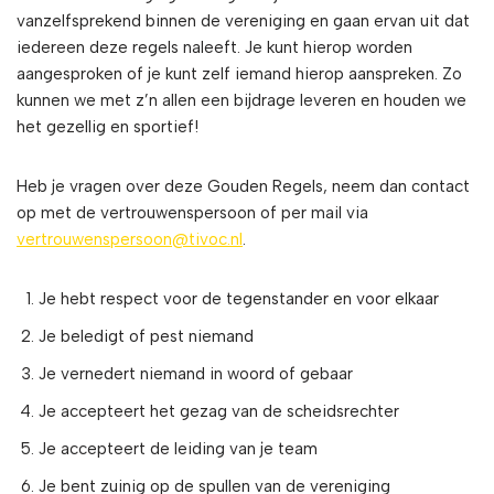
vanzelfsprekend binnen de vereniging en gaan ervan uit dat
iedereen deze regels naleeft. Je kunt hierop worden
aangesproken of je kunt zelf iemand hierop aanspreken. Zo
kunnen we met z’n allen een bijdrage leveren en houden we
het gezellig en sportief!
Heb je vragen over deze Gouden Regels, neem dan contact
op met de vertrouwenspersoon of per mail via
vertrouwenspersoon@tivoc.nl
.
Je hebt respect voor de tegenstander en voor elkaar
Je beledigt of pest niemand
Je vernedert niemand in woord of gebaar
Je accepteert het gezag van de scheidsrechter
Je accepteert de leiding van je team
Je bent zuinig op de spullen van de vereniging