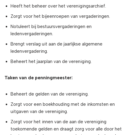
Heeft het beheer over het verenigingsarchief.
Zorgt voor het bijeenroepen van vergaderingen.
Notuleert bij bestuursvergaderingen en
ledenvergaderingen.
Brengt verslag uit aan de jaarlijkse algemene
ledenvergadering.
Beheert het jaarplan van de vereniging.
Taken van de penningmeester:
Beheert de gelden van de vereniging.
Zorgt voor een boekhouding met de inkomsten en
uitgaven van de vereniging.
Zorgt voor het innen van de aan de vereniging
toekomende gelden en draagt zorg voor alle door het