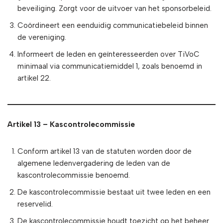
beveiliging. Zorgt voor de uitvoer van het sponsorbeleid.
Coördineert een eenduidig communicatiebeleid binnen
de vereniging.
Informeert de leden en geïnteresseerden over TiVoC
minimaal via communicatiemiddel 1, zoals benoemd in
artikel 22.
Artikel 13 – Kascontrolecommissie
Conform artikel 13 van de statuten worden door de
algemene ledenvergadering de leden van de
kascontrolecommissie benoemd.
De kascontrolecommissie bestaat uit twee leden en een
reservelid.
De kascontrolecommissie houdt toezicht op het beheer