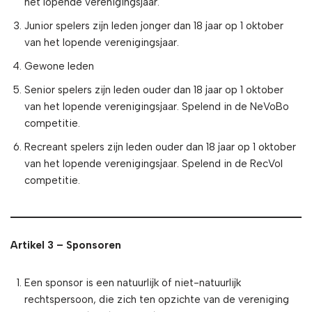
het lopende verenigingsjaar.
Junior spelers zijn leden jonger dan 18 jaar op 1 oktober
van het lopende verenigingsjaar.
Gewone leden
Senior spelers zijn leden ouder dan 18 jaar op 1 oktober
van het lopende verenigingsjaar. Spelend in de NeVoBo
competitie.
Recreant spelers zijn leden ouder dan 18 jaar op 1 oktober
van het lopende verenigingsjaar. Spelend in de RecVol
competitie.
Artikel 3 – Sponsoren
Een sponsor is een natuurlijk of niet-natuurlijk
rechtspersoon, die zich ten opzichte van de vereniging