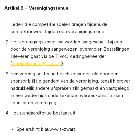
Artikel 8 – Verenigingstenue
Leden die competitie spelen dragen tijdens de
competitiewedstrijden een verenigingstenue.
Het verenigingstenue kan worden aangeschaft bij een
door de vereniging aangewezen leverancier. Bestellingen
inleveren gaat via de TiVoC kledingbeheerder
(
kledingbeheer@tivoc.nl
).
Een verenigingstenue beschikbaar gesteld door een
sponsor blijft eigendom van de vereniging, tenzij hierover
nadrukkelijk andere afspraken zijn gemaakt en vastgelegd
in een wederzijds ondertekende overeenkomst tussen
sponsor en vereniging.
Het standaardtenue bestaat uit:
Spelershirt: blauw-wit-zwart