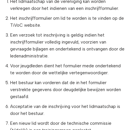
Het lidmaatschap van de vereniging kan worden
verkregen door het indienen van een inschrijfformulier.
Het inschrijfformulier om lid te worden is te vinden op de
TiVoC website.
Een verzoek tot inschrijving is geldig indien het
inschrijfformulier volledig ingevuld, voorzien van
gevraagde bijlagen en ondertekend is ontvangen door de
ledenadministratie.
Voor jeugdleden dient het formulier mede ondertekend
te worden door de wettelijke vertegenwoordiger.
Het bestuur kan vorderen dat de in het formulier
verstrekte gegevens door deugdelijke bewijzen worden
gestaafd.
Acceptatie van de inschrijving voor het lidmaatschap is
door het bestuur.
Een nieuw lid wordt door de technische commissie