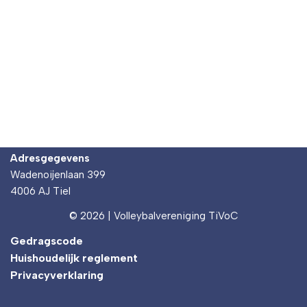
Adresgegevens
Wadenoijenlaan 399
4006 AJ Tiel
© 2026 | Volleybalvereniging TiVoC
Gedragscode
Huishoudelijk reglement
Privacyverklaring