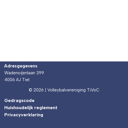
Adresgegevens
Wadenoijenlaan 399
4006 AJ Tiel
© 2026 | Volleybalvereniging TiVoC
Gedragscode
Huishoudelijk reglement
Privacyverklaring