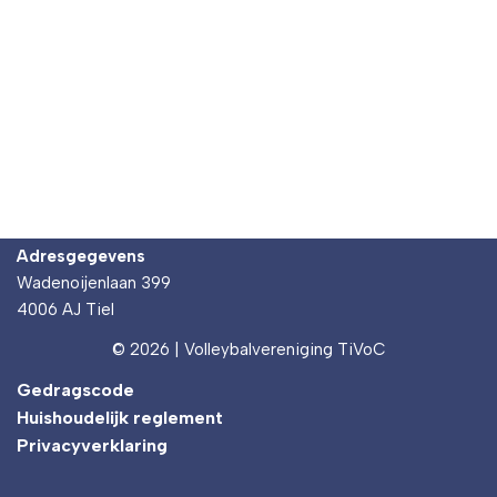
Adresgegevens
Wadenoijenlaan 399
4006 AJ Tiel
© 2026 | Volleybalvereniging TiVoC
Gedragscode
Huishoudelijk reglement
Privacyverklaring